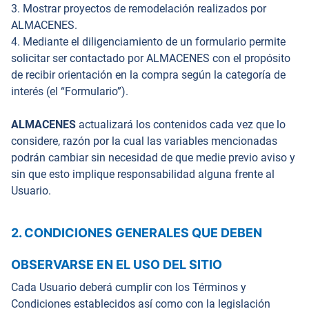
3. Mostrar proyectos de remodelación realizados por
ALMACENES.
4. Mediante el diligenciamiento de un formulario permite
solicitar ser contactado por ALMACENES con el propósito
de recibir orientación en la compra según la categoría de
interés (el “Formulario”).
ALMACENES
actualizará los contenidos cada vez que lo
considere, razón por la cual las variables mencionadas
podrán cambiar sin necesidad de que medie previo aviso y
sin que esto implique responsabilidad alguna frente al
Usuario.
2. CONDICIONES GENERALES QUE DEBEN
OBSERVARSE EN EL USO DEL SITIO
Cada Usuario deberá cumplir con los Términos y
Condiciones establecidos así como con la legislación