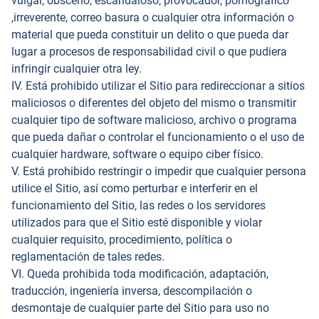
vulgar, obsceno, escandaloso, provocador, pornográfico
,irreverente, correo basura o cualquier otra información o
material que pueda constituir un delito o que pueda dar
lugar a procesos de responsabilidad civil o que pudiera
infringir cualquier otra ley.
IV. Está prohibido utilizar el Sitio para redireccionar a sitios
maliciosos o diferentes del objeto del mismo o transmitir
cualquier tipo de software malicioso, archivo o programa
que pueda dañar o controlar el funcionamiento o el uso de
cualquier hardware, software o equipo ciber físico.
V. Está prohibido restringir o impedir que cualquier persona
utilice el Sitio, así como perturbar e interferir en el
funcionamiento del Sitio, las redes o los servidores
utilizados para que el Sitio esté disponible y violar
cualquier requisito, procedimiento, política o
reglamentación de tales redes.
VI. Queda prohibida toda modificación, adaptación,
traducción, ingeniería inversa, descompilación o
desmontaje de cualquier parte del Sitio para uso no