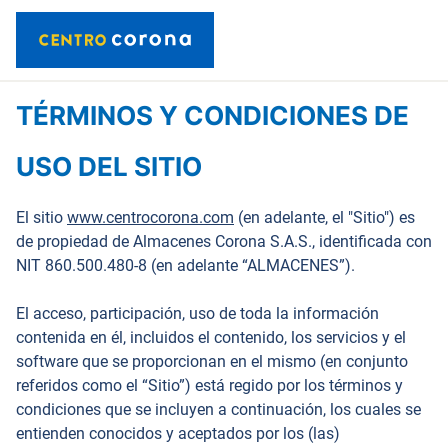
TÉRMINOS Y CONDICIONES DE
USO DEL SITIO
El sitio
www.centrocorona.com
(en adelante, el "Sitio") es
de propiedad de Almacenes Corona S.A.S., identificada con
NIT 860.500.480-8 (en adelante “ALMACENES”).
El acceso, participación, uso de toda la información
contenida en él, incluidos el contenido, los servicios y el
software que se proporcionan en el mismo (en conjunto
referidos como el “Sitio”) está regido por los términos y
condiciones que se incluyen a continuación, los cuales se
entienden conocidos y aceptados por los (las)