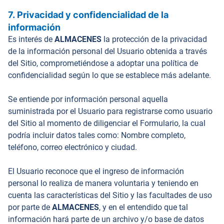
7. Privacidad y confidencialidad de la
información
Es interés de
ALMACENES
la protección de la privacidad
de la información personal del Usuario obtenida a través
del Sitio, comprometiéndose a adoptar una política de
confidencialidad según lo que se establece más adelante.
Se entiende por información personal aquella
suministrada por el Usuario para registrarse como usuario
del Sitio al momento de diligenciar el Formulario, la cual
podría incluir datos tales como: Nombre completo,
teléfono, correo electrónico y ciudad.
El Usuario reconoce que el ingreso de información
personal lo realiza de manera voluntaria y teniendo en
cuenta las características del Sitio y las facultades de uso
por parte de
ALMACENES
, y en el entendido que tal
información hará parte de un archivo y/o base de datos