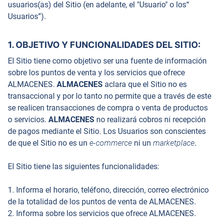
usuarios(as) del Sitio (en adelante, el "Usuario" o los“
Usuarios”).
1. OBJETIVO Y FUNCIONALIDADES DEL SITIO:
El Sitio tiene como objetivo ser una fuente de información
sobre los puntos de venta y los servicios que ofrece
ALMACENES.
ALMACENES
aclara que el Sitio no es
transaccional y por lo tanto no permite que a través de este
se realicen transacciones de compra o venta de productos
o servicios.
ALMACENES
no realizará cobros ni recepción
de pagos mediante el Sitio. Los Usuarios son conscientes
de que el Sitio no es un
e-commerce
ni un
marketplace
.
El Sitio tiene las siguientes funcionalidades:
1. Informa el horario, teléfono, dirección, correo electrónico
de la totalidad de los puntos de venta de ALMACENES.
2. Informa sobre los servicios que ofrece ALMACENES.