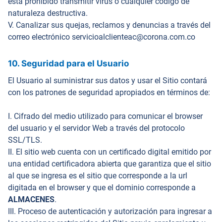
está prohibido transmitir virus o cualquier código de
naturaleza destructiva.
V. Canalizar sus quejas, reclamos y denuncias a través del
correo electrónico servicioalclienteac@corona.com.co
10. Seguridad para el Usuario
El Usuario al suministrar sus datos y usar el Sitio contará
con los patrones de seguridad apropiados en términos de:
I. Cifrado del medio utilizado para comunicar el browser
del usuario y el servidor Web a través del protocolo
SSL/TLS.
II. El sitio web cuenta con un certificado digital emitido por
una entidad certificadora abierta que garantiza que el sitio
al que se ingresa es el sitio que corresponde a la url
digitada en el browser y que el dominio corresponde a
ALMACENES
.
III. Proceso de autenticación y autorización para ingresar a