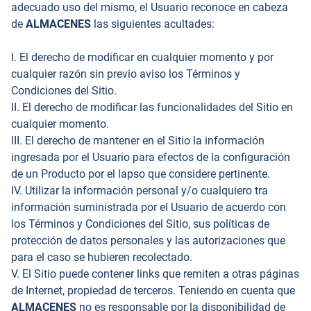
adecuado uso del mismo, el Usuario reconoce en cabeza
de
ALMACENES
las siguientes acultades:
I. El derecho de modificar en cualquier momento y por
cualquier razón sin previo aviso los Términos y
Condiciones del Sitio.
II. El derecho de modificar las funcionalidades del Sitio en
cualquier momento.
III. El derecho de mantener en el Sitio la información
ingresada por el Usuario para efectos de la configuración
de un Producto por el lapso que considere pertinente.
IV. Utilizar la información personal y/o cualquiero tra
información suministrada por el Usuario de acuerdo con
los Términos y Condiciones del Sitio, sus políticas de
protección de datos personales y las autorizaciones que
para el caso se hubieren recolectado.
V. El Sitio puede contener links que remiten a otras páginas
de Internet, propiedad de terceros. Teniendo en cuenta que
ALMACENES
no es responsable por la disponibilidad de