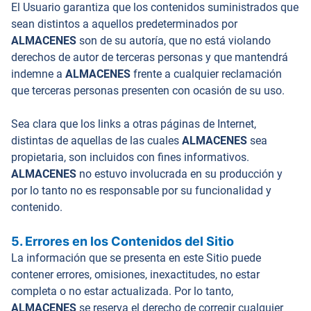
El Usuario garantiza que los contenidos suministrados que
sean distintos a aquellos predeterminados por
ALMACENES
son de su autoría, que no está violando
derechos de autor de terceras personas y que mantendrá
indemne a
ALMACENES
frente a cualquier reclamación
que terceras personas presenten con ocasión de su uso.
Sea clara que los links a otras páginas de Internet,
distintas de aquellas de las cuales
ALMACENES
sea
propietaria, son incluidos con fines informativos.
ALMACENES
no estuvo involucrada en su producción y
por lo tanto no es responsable por su funcionalidad y
contenido.
5. Errores en los Contenidos del Sitio
La información que se presenta en este Sitio puede
contener errores, omisiones, inexactitudes, no estar
completa o no estar actualizada. Por lo tanto,
ALMACENES
se reserva el derecho de corregir cualquier