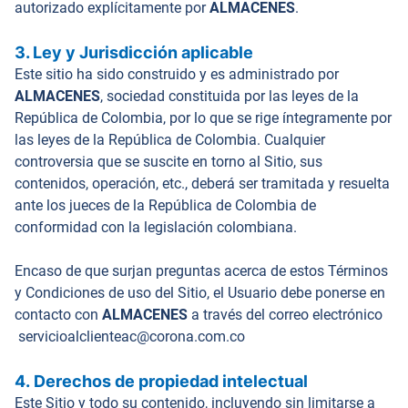
autorizado explícitamente por
ALMACENES
.
3. Ley y Jurisdicción aplicable
Este sitio ha sido construido y es administrado por
ALMACENES
, sociedad constituida por las leyes de la
República de Colombia, por lo que se rige íntegramente por
las leyes de la República de Colombia. Cualquier
controversia que se suscite en torno al Sitio, sus
contenidos, operación, etc., deberá ser tramitada y resuelta
ante los jueces de la República de Colombia de
conformidad con la legislación colombiana.
Encaso de que surjan preguntas acerca de estos Términos
y Condiciones de uso del Sitio, el Usuario debe ponerse en
contacto con
ALMACENES
a través del correo electrónico
servicioalclienteac@corona.com.co
4. Derechos de propiedad intelectual
Este Sitio y todo su contenido, incluyendo sin limitarse a