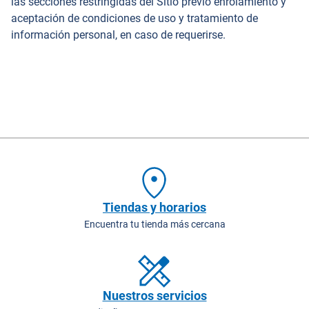
las secciones restringidas del Sitio previo enrolamiento y
aceptación de condiciones de uso y tratamiento de
información personal, en caso de requerirse.
Tiendas y horarios
Encuentra tu tienda más cercana
Nuestros servicios