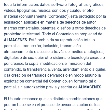
toda la información, datos, software, fotografías, gráficos,
videos, tipografías, música, sonidos y cualquier otro
material (conjuntamente "Contenido"), está protegido por la
legislación aplicable en materia de derechos de autor,
marcas comerciales, patentes, diseños u otros derechos de
propiedad intelectual. Todo el Contenido es propiedad de
ALMACENES
. Está prohibida su reproducción total o
parcial, su traducción, inclusión, transmisión,
almacenamiento o acceso a través de medios analógicos,
digitales o de cualquier otro sistema o tecnología creada o
por crearse, la copia, modificación, eliminación del
contenido, la transferencia, venta, arrendamiento o alquiler,
o la creación de trabajos derivados o en modo alguno la
explotación comercial del Contenido, en formato tal o
parcial, sin autorización previa y escrita de
ALMACENES
.
El Usuario reconoce que las distintas combinaciones que
podrán hacerse en el proceso de personalización de los