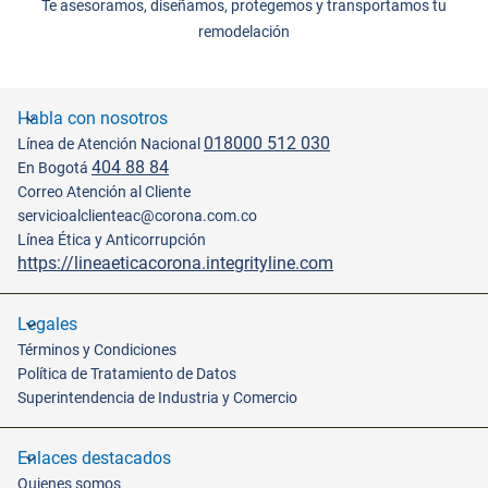
Te asesoramos, diseñamos, protegemos y transportamos tu
remodelación
Habla con nosotros
018000 512 030
Línea de Atención Nacional
404 88 84
En Bogotá
Correo Atención al Cliente
servicioalclienteac@corona.com.co
Línea Ética y Anticorrupción
https://lineaeticacorona.integrityline.com
Legales
Términos y Condiciones
Política de Tratamiento de Datos
Superintendencia de Industria y Comercio
Enlaces destacados
Quienes somos