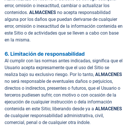
error, omisión o inexactitud, cambiar o actualizar los
contenidos.
ALMACENES
no acepta responsabilidad
alguna por los daños que puedan derivarse de cualquier
error, omisión o inexactitud de la información contenida en
este Sitio o de actividades que se lleven a cabo con base
en la misma.
6. Limitación de responsabilidad
Al cumplir con las normas antes indicadas, significa que el
Usuario acepta expresamente que el uso del Sitio se
realiza bajo su exclusivo riesgo. Por lo tanto,
ALMACENES
no será responsable de eventuales daños o perjuicios,
directos o indirectos, presentes o futuros, que el Usuario o
terceros pudiesen sufrir, con motivo o con ocasión de la
ejecución de cualquier instrucción o dela información
contenida en este Sitio; liberando desde ya a
ALMACENES
de cualquier responsabilidad administrativa, civil,
comercial, penal o de cualquier otra índole.