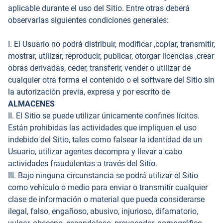
aplicable durante el uso del Sitio. Entre otras deberá
observarlas siguientes condiciones generales:
I. El Usuario no podrá distribuir, modificar ,copiar, transmitir,
mostrar, utilizar, reproducir, publicar, otorgar licencias ,crear
obras derivadas, ceder, transferir, vender o utilizar de
cualquier otra forma el contenido o el software del Sitio sin
la autorización previa, expresa y por escrito de
ALMACENES
II. El Sitio se puede utilizar únicamente confines lícitos.
Están prohibidas las actividades que impliquen el uso
indebido del Sitio, tales como falsear la identidad de un
Usuario, utilizar agentes decompra y llevar a cabo
actividades fraudulentas a través del Sitio.
III. Bajo ninguna circunstancia se podrá utilizar el Sitio
como vehículo o medio para enviar o transmitir cualquier
clase de información o material que pueda considerarse
ilegal, falso, engañoso, abusivo, injurioso, difamatorio,