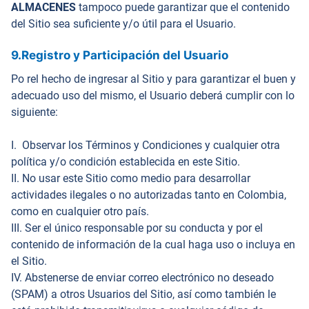
ALMACENES
tampoco puede garantizar que el contenido
del Sitio sea suficiente y/o útil para el Usuario.
9.
Registro y Participación del Usuario
Po rel hecho de ingresar al Sitio y para garantizar el buen y
adecuado uso del mismo, el Usuario deberá cumplir con lo
siguiente:
I. Observar los Términos y Condiciones y cualquier otra
política y/o condición establecida en este Sitio.
II. No usar este Sitio como medio para desarrollar
actividades ilegales o no autorizadas tanto en Colombia,
como en cualquier otro país.
III. Ser el único responsable por su conducta y por el
contenido de información de la cual haga uso o incluya en
el Sitio.
IV. Abstenerse de enviar correo electrónico no deseado
(SPAM) a otros Usuarios del Sitio, así como también le