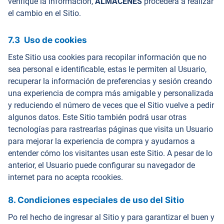
verifique la información,
ALMACENES
procederá a realizar
el cambio en el Sitio.
7.3 Uso de cookies
Este Sitio usa cookies para recopilar información que no
sea personal e identificable, estas le permiten al Usuario,
recuperar la información de preferencias y sesión creando
una experiencia de compra más amigable y personalizada
y reduciendo el número de veces que el Sitio vuelve a pedir
algunos datos. Este Sitio también podrá usar otras
tecnologías para rastrearlas páginas que visita un Usuario
para mejorar la experiencia de compra y ayudarnos a
entender cómo los visitantes usan este Sitio. A pesar de lo
anterior, el Usuario puede configurar su navegador de
internet para no acepta rcookies.
8. Condiciones especiales de uso del Sitio
Po rel hecho de ingresar al Sitio y para garantizar el buen y