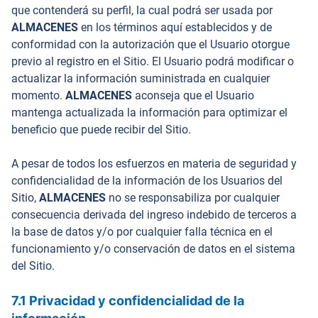
que contenderá su perfil, la cual podrá ser usada por
ALMACENES
en los términos aquí establecidos y de
conformidad con la autorización que el Usuario otorgue
previo al registro en el Sitio. El Usuario podrá modificar o
actualizar la información suministrada en cualquier
momento.
ALMACENES
aconseja que el Usuario
mantenga actualizada la información para optimizar el
beneficio que puede recibir del Sitio.
A pesar de todos los esfuerzos en materia de seguridad y
confidencialidad de la información de los Usuarios del
Sitio,
ALMACENES
no se responsabiliza por cualquier
consecuencia derivada del ingreso indebido de terceros a
la base de datos y/o por cualquier falla técnica en el
funcionamiento y/o conservación de datos en el sistema
del Sitio.
7.1 Privacidad y confidencialidad de la