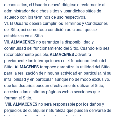
dichos sitios, el Usuario deberá dirigirse directamente al
administrador de dichos sitios y usar dichos sitios de
acuerdo con los términos de uso respectivos.
VI. El Usuario deberá cumplir los Términos y Condiciones
del Sitio, así como toda condición adicional que se
establezca en el Sitio.
VII.
ALMACENES
no garantiza la disponibilidad y
continuidad del funcionamiento del Sitio. Cuando ello sea
razonablemente posible,
ALMACENES
advertirá
previamente las interrupciones en el funcionamiento del
Sitio.
ALMACENES
tampoco garantiza la utilidad del Sitio
para la realización de ninguna actividad en particular, ni su
infalibilidad y en particular, aunque no de modo exclusivo,
que los Usuarios puedan efectivamente utilizar el Sitio,
acceder a las distintas páginas web o secciones que
forman el Sitio.
VIII.
ALMACENES
no será responsable por los daños y
perjuicios de cualquier naturaleza que puedan derivarse de