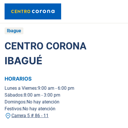
Ibague
CENTRO CORONA
IBAGUÉ
HORARIOS
Lunes a Viernes:
9:00 am - 6:00 pm
Sábados:
8:00 am - 3:00 pm
Domingos:
No hay atención
Festivos:
No hay atención
Carrera 5 # 86 - 11