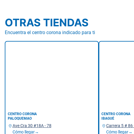
OTRAS TIENDAS
Encuentra el centro corona indicado para ti
Bogotá
CENTRO CORONA
CENTRO CORONA
PALOQUEMAO
IBAGUÉ
Ave Cra 30 #18A - 78
Carrera 5 # 86 
Cómo llegar→
Cómo llegar→