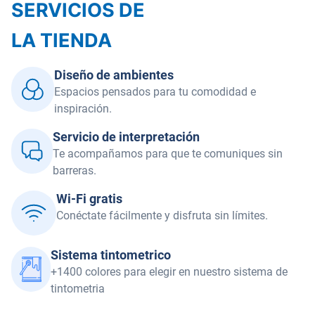
SERVICIOS DE
LA TIENDA
Diseño de ambientes
Espacios pensados para tu comodidad e
inspiración.
Servicio de interpretación
Te acompañamos para que te comuniques sin
barreras.
Wi-Fi gratis
Conéctate fácilmente y disfruta sin límites.
Sistema tintometrico
+1400 colores para elegir en nuestro sistema de
tintometria