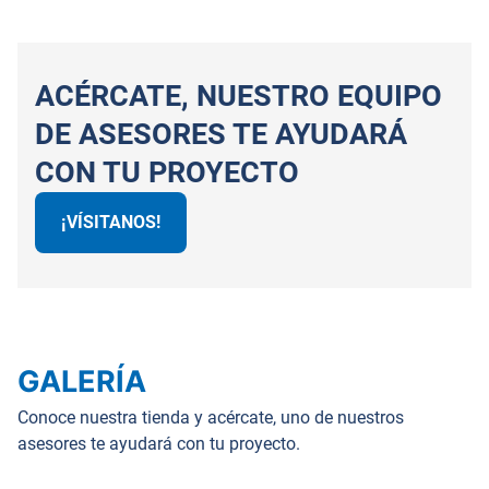
ACÉRCATE, NUESTRO EQUIPO
DE ASESORES TE AYUDARÁ
CON TU PROYECTO
¡VÍSITANOS!
GALERÍA
Conoce nuestra tienda y acércate, uno de nuestros
asesores te ayudará con tu proyecto.