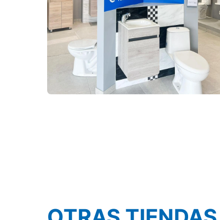
OTRAS TIENDAS