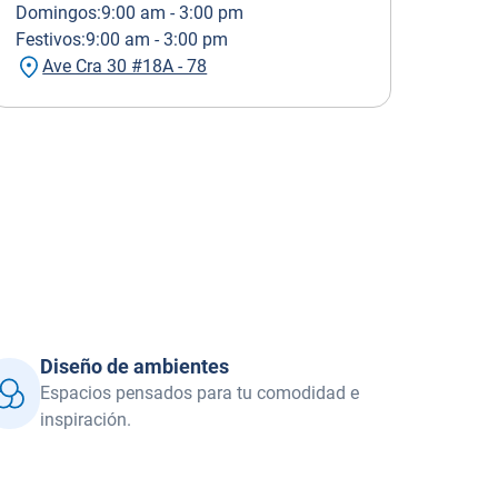
Domingos:
9:00 am - 3:00 pm
Festivos:
9:00 am - 3:00 pm
Ave Cra 30 #18A - 78
Diseño de ambientes
Espacios pensados para tu comodidad e
inspiración.