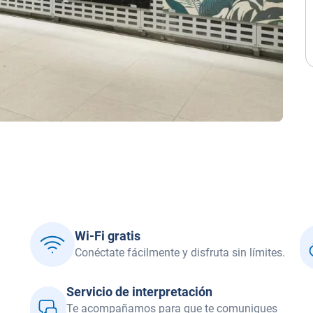
Wi-Fi gratis
Conéctate fácilmente y disfruta sin límites.
Servicio de interpretación
Te acompañamos para que te comuniques