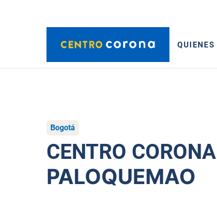
QUIENES
Bogotá
CENTRO CORONA
PALOQUEMAO