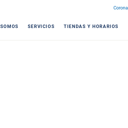
Corona
 SOMOS
SERVICIOS
TIENDAS Y HORARIOS