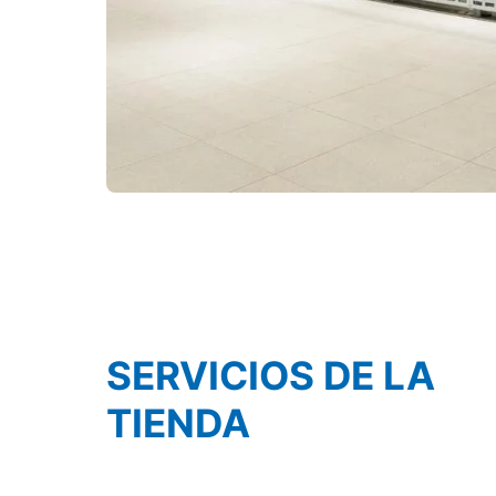
SERVICIOS DE LA
TIENDA