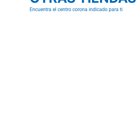
Encuentra el centro corona indicado para ti