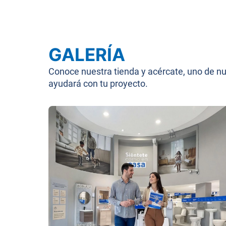
GALERÍA
Conoce nuestra tienda y acércate, uno de n
ayudará con tu proyecto.