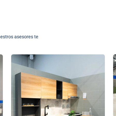
uestros asesores te