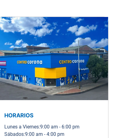
HORARIOS
Lunes a Viernes:
9:00 am - 6:00 pm
Sábados:
9:00 am - 4:00 pm