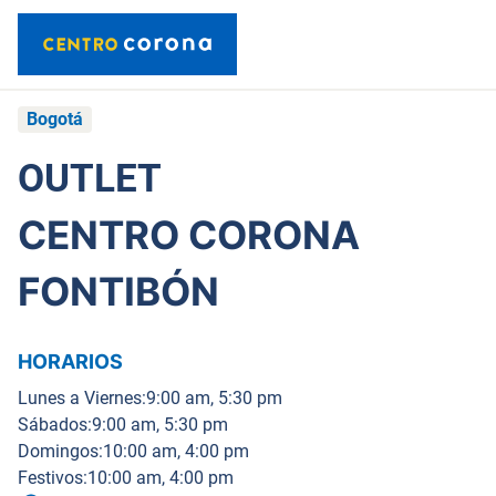
Bogotá
OUTLET
CENTRO CORONA
FONTIBÓN
HORARIOS
Lunes a Viernes:
9:00 am, 5:30 pm
Sábados:
9:00 am, 5:30 pm
Domingos:
10:00 am, 4:00 pm
Festivos:
10:00 am, 4:00 pm