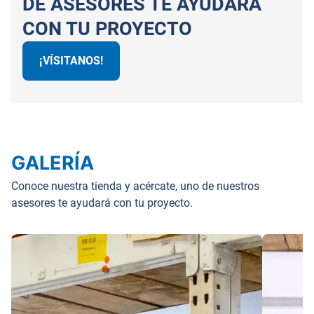
DE ASESORES TE AYUDARÁ
CON TU PROYECTO
¡VÍSITANOS!
GALERÍA
Conoce nuestra tienda y acércate, uno de nuestros
asesores te ayudará con tu proyecto.