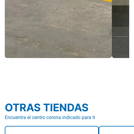
OTRAS TIENDAS
Encuentra el centro corona indicado para ti
Bogotá