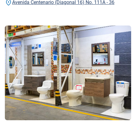
Avenida Centenario (Diagonal 16) No. 111A - 36