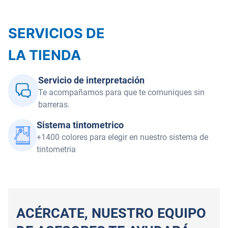
SERVICIOS DE
LA TIENDA
Servicio de interpretación
Te acompañamos para que te comuniques sin
barreras.
Sistema tintometrico
+1400 colores para elegir en nuestro sistema de
tintometria
ACÉRCATE, NUESTRO EQUIPO