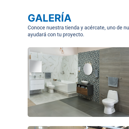
GALERÍA
Conoce nuestra tienda y acércate, uno de n
ayudará con tu proyecto.