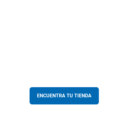
ENCUENTRA TU TIENDA