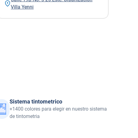
Villa Yenni
Sistema tintometrico
+1400 colores para elegir en nuestro sistema
de tintometria