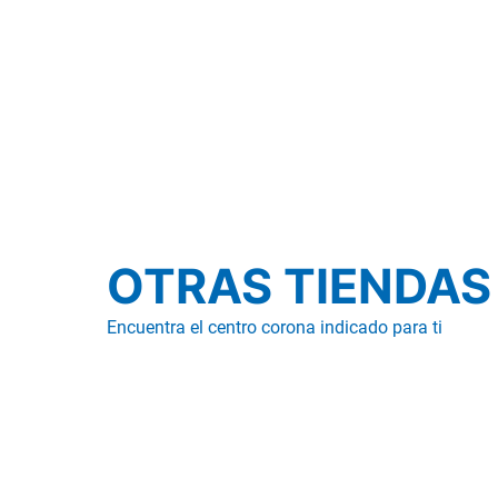
OTRAS TIENDAS
Encuentra el centro corona indicado para ti