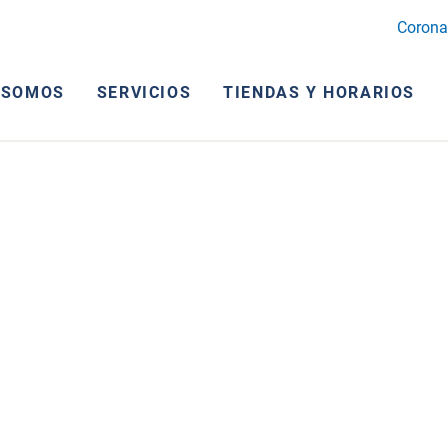
Corona
 SOMOS
SERVICIOS
TIENDAS Y HORARIOS