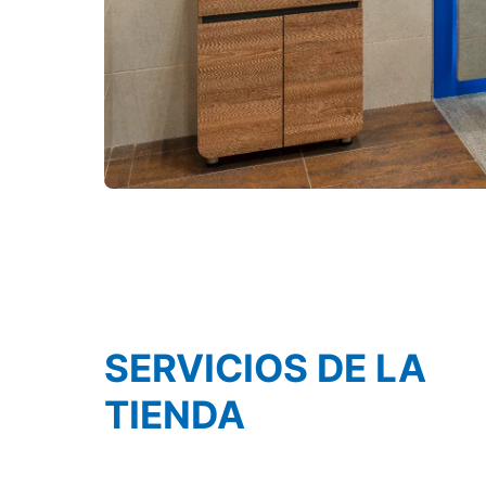
SERVICIOS DE LA
TIENDA