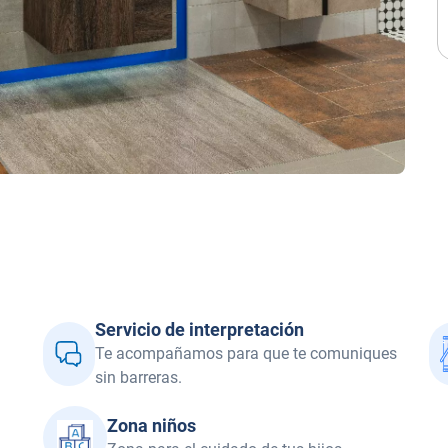
Servicio de interpretación
Te acompañamos para que te comuniques
sin barreras.
Zona niños