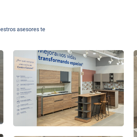
uestros asesores te